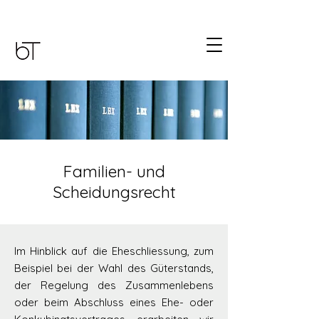
Familien- und
Scheidungsrecht
Im Hinblick auf die Eheschliessung, zum
Beispiel bei der Wahl des Güterstands,
der Regelung des Zusammenlebens
oder beim Abschluss eines Ehe- oder