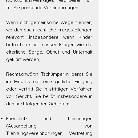
Konkubinatsvertrag
es erarbeiten wir
für Sie passende Vereinbarungen.
Wenn sich gemeinsame Wege trennen,
werden auch rechtliche Fragestellungen
relevant. Insbesondere wenn Kinder
betroffen sind, müssen Fragen wie die
elterliche Sorge, Obhut und Unterhalt
geklärt werden;
Rechtsanwältin Tschümperlin berät Sie
im Hinblick auf eine gütliche Einigung
oder vertritt Sie in strittigen Verfahren
vor Gericht. Sie berät insbesondere in
den nachfolgenden Gebieten:
Eheschutz und Trennungen
(Ausarbeitung von
Trennungsvereinbarungen, Vertretung