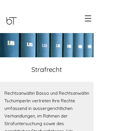
Strafrecht
Rechtsanwältin Basso und Rechtsanwältin
Tschümperlin vertreten Ihre Rechte
umfassend in aussergerichtlichen
Verhandlungen, im Rahmen der
Strafuntersuchung sowie des